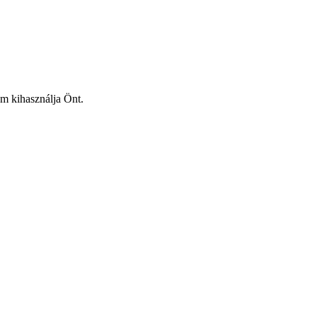
em kihasználja Önt.