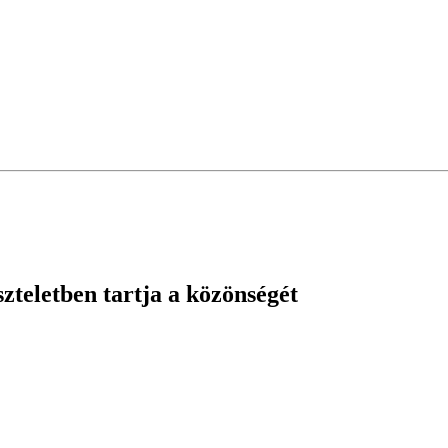
zteletben tartja a közönségét