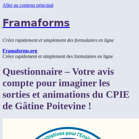
Aller au contenu principal
Framaforms
Créez rapidement et simplement des formulaires en ligne
Framaforms.org
Créez rapidement et simplement des formulaires en ligne
Questionnaire – Votre avis
compte pour imaginer les
sorties et animations du CPIE
de Gâtine Poitevine !