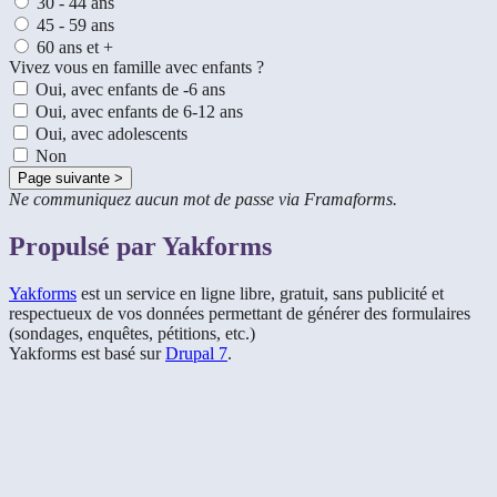
30 - 44 ans
45 - 59 ans
60 ans et +
Vivez vous en famille avec enfants ?
Oui, avec enfants de -6 ans
Oui, avec enfants de 6-12 ans
Oui, avec adolescents
Non
Ne communiquez aucun mot de passe via Framaforms.
Propulsé par Yakforms
Yakforms
est un service en ligne libre, gratuit, sans publicité et
respectueux de vos données permettant de générer des formulaires
(sondages, enquêtes, pétitions, etc.)
Yakforms est basé sur
Drupal 7
.