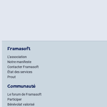
Framasoft
L’association
Notre manifeste
Contacter Framasoft
État des services
Prout
Communauté
Le forum de Framasoft
Participer
Bénévolat valorisé