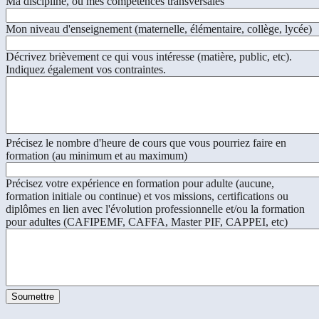
Ma discipline, ou mes compétences transversales
Mon niveau d'enseignement (maternelle, élémentaire, collège, lycée)
Décrivez brièvement ce qui vous intéresse (matière, public, etc).
Indiquez également vos contraintes.
Précisez le nombre d'heure de cours que vous pourriez faire en
formation (au minimum et au maximum)
Précisez votre expérience en formation pour adulte (aucune,
formation initiale ou continue) et vos missions, certifications ou
diplômes en lien avec l'évolution professionnelle et/ou la formation
pour adultes (CAFIPEMF, CAFFA, Master PIF, CAPPEI, etc)