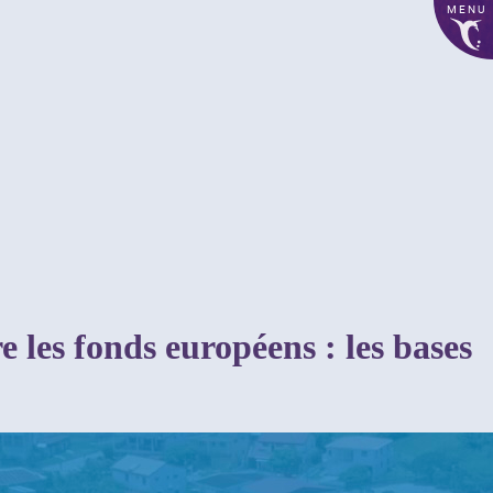
MENU
les fonds européens : les bases