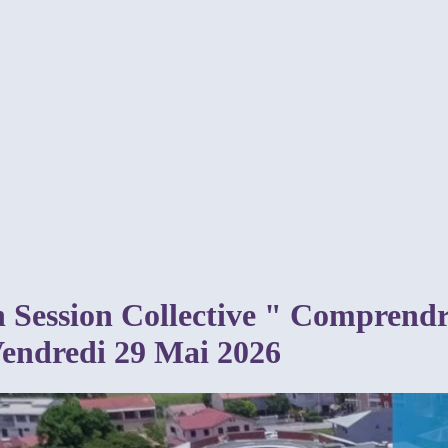
Session Collective " Comprendre 
 Vendredi 29 Mai 2026