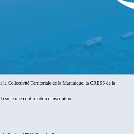
 Collectivité Territoriale de la Martinique, la CRESS de la
la suite une confirmation d'inscription.