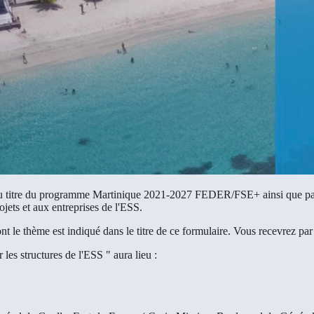
 titre du programme Martinique 2021-2027 FEDER/FSE+ ainsi que par la
jets et aux entreprises de l'ESS.
t le thème est indiqué dans le titre de ce formulaire. Vous recevrez par 
les structures de l'ESS " aura lieu :