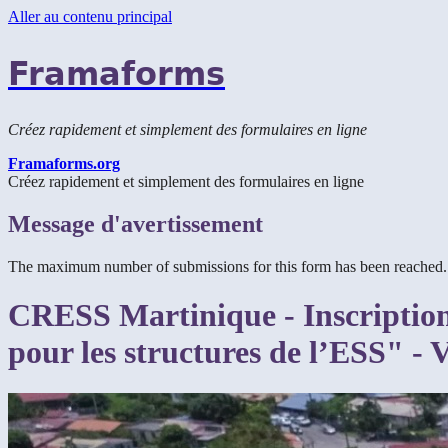
Aller au contenu principal
Framaforms
Créez rapidement et simplement des formulaires en ligne
Framaforms.org
Créez rapidement et simplement des formulaires en ligne
Message d'avertissement
The maximum number of submissions for this form has been reached.
CRESS Martinique - Inscription 
pour les structures de l’ESS" -