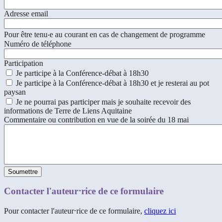
Adresse email
Pour être tenu‧e au courant en cas de changement de programme
Numéro de téléphone
Participation
Je participe à la Conférence-débat à 18h30
Je participe à la Conférence-débat à 18h30 et je resterai au pot
paysan
Je ne pourrai pas participer mais je souhaite recevoir des
informations de Terre de Liens Aquitaine
Commentaire ou contribution en vue de la soirée du 18 mai
Contacter l'auteur⋅rice de ce formulaire
Pour contacter l'auteur⋅rice de ce formulaire,
cliquez ici