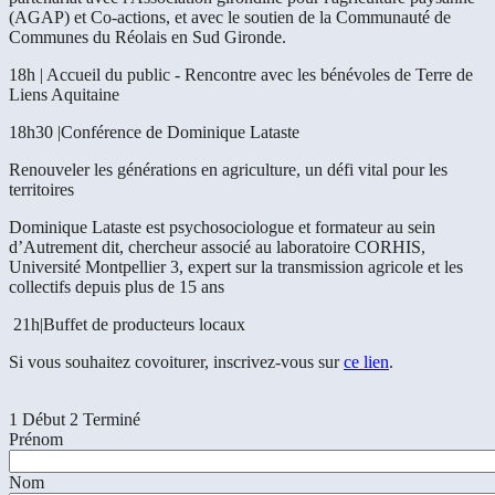
(AGAP) et Co-actions, et avec le soutien de la Communauté de
Communes du Réolais en Sud Gironde.
18h |
Accueil du public - Rencontre avec les bénévoles de Terre de
Liens Aquitaine
18h30 |
Conférence de Dominique Lataste
Renouveler les générations en agriculture, un défi vital pour les
territoires
Dominique Lataste est psychosociologue et formateur au sein
d’Autrement dit, chercheur associé au laboratoire CORHIS,
Université Montpellier 3,
expert sur la transmission agricole et les
collectifs depuis plus de 15 ans
21h|
Buffet de producteurs locaux
Si vous souhaitez covoiturer, inscrivez-vous sur
ce lien
.
1
Début
2
Terminé
Prénom
Nom