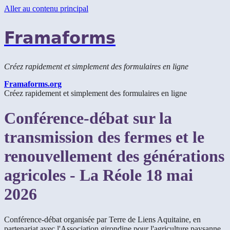
Aller au contenu principal
Framaforms
Créez rapidement et simplement des formulaires en ligne
Framaforms.org
Créez rapidement et simplement des formulaires en ligne
Conférence-débat sur la
transmission des fermes et le
renouvellement des générations
agricoles - La Réole 18 mai
2026
Conférence-débat organisée par Terre de Liens Aquitaine, en
partenariat avec l'Association girondine pour l'agriculture paysanne