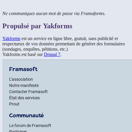
Ne communiquez aucun mot de passe via Framaforms.
Propulsé par Yakforms
Yakforms
est un service en ligne libre, gratuit, sans publicité et
respectueux de vos données permettant de générer des formulaires
(sondages, enquêtes, pétitions, etc.)
Yakforms est basé sur
Drupal 7
.
Framasoft
L’association
Notre manifeste
Contacter Framasoft
État des services
Prout
Communauté
Le forum de Framasoft
Participer